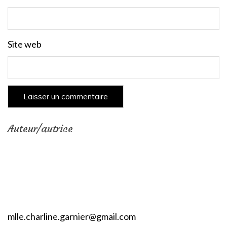
Site web
Auteur/autrice
mlle.charline.garnier@gmail.com