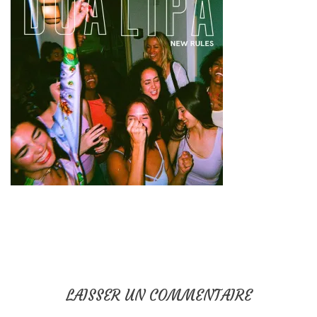
LAISSER UN COMMENTAIRE