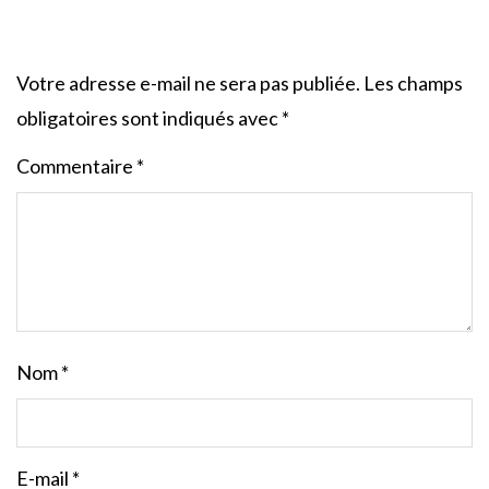
Votre adresse e-mail ne sera pas publiée.
Les champs
obligatoires sont indiqués avec
*
Commentaire
*
Nom
*
E-mail
*