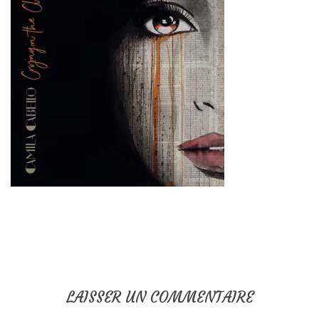
LAISSER UN COMMENTAIRE