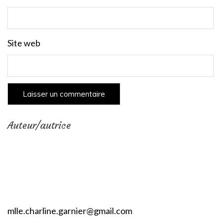
Site web
Auteur/autrice
mlle.charline.garnier@gmail.com