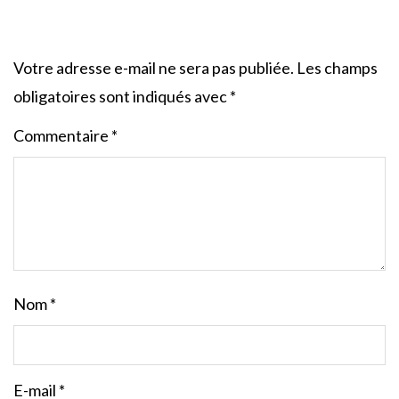
Votre adresse e-mail ne sera pas publiée.
Les champs
obligatoires sont indiqués avec
*
Commentaire
*
Nom
*
E-mail
*