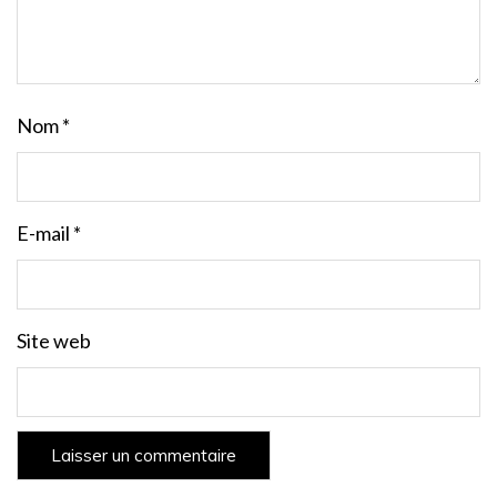
Nom
*
E-mail
*
Site web