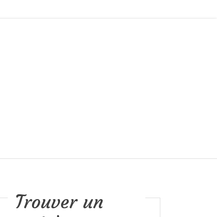
Trouver un