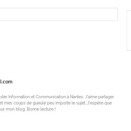
il.com
ster Information et Communication à Nantes. J'aime partager
t mes coups de gueule peu importe le sujet. J'espère que
ur mon blog. Bonne lecture !