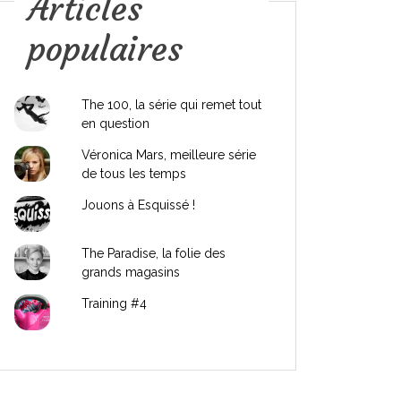
Articles
populaires
The 100, la série qui remet tout
en question
Véronica Mars, meilleure série
de tous les temps
Jouons à Esquissé !
The Paradise, la folie des
grands magasins
Training #4