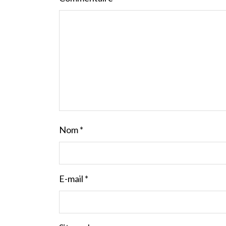
Nom
*
E-mail
*