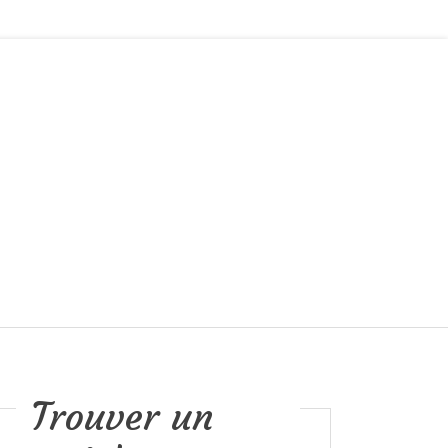
Trouver un