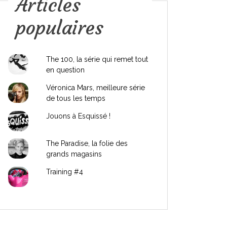
Articles
populaires
The 100, la série qui remet tout
en question
Véronica Mars, meilleure série
de tous les temps
Jouons à Esquissé !
The Paradise, la folie des
grands magasins
Training #4