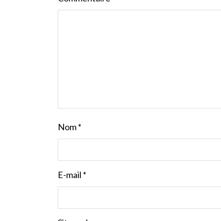
Nom
*
E-mail
*