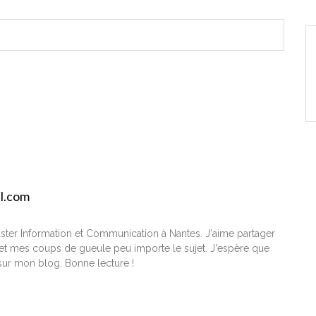
il.com
ster Information et Communication à Nantes. J'aime partager
t mes coups de gueule peu importe le sujet. J'espère que
ur mon blog. Bonne lecture !