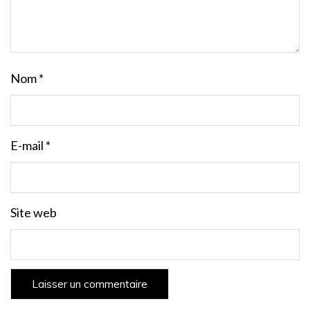
Nom
*
E-mail
*
Site web