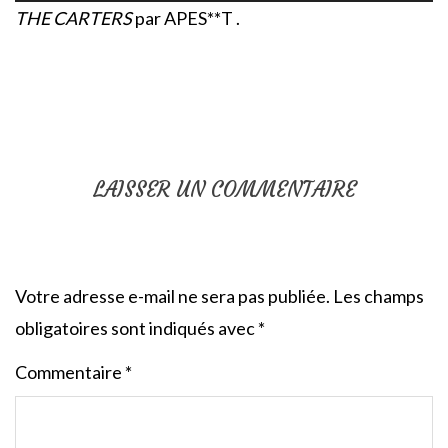
THE CARTERS
par APES**T .
LAISSER UN COMMENTAIRE
Votre adresse e-mail ne sera pas publiée.
Les champs
obligatoires sont indiqués avec
*
Commentaire
*