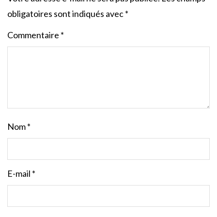
obligatoires sont indiqués avec
*
Commentaire
*
Nom
*
E-mail
*