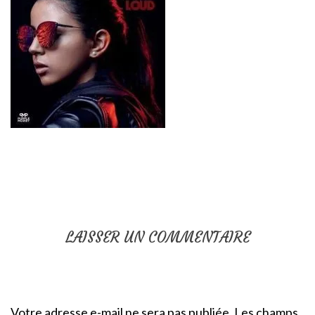
LAISSER UN COMMENTAIRE
Votre adresse e-mail ne sera pas publiée.
Les champs