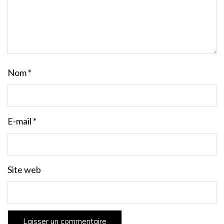
Nom
*
E-mail
*
Site web