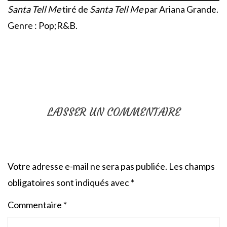
Santa Tell Me
tiré de
Santa Tell Me
par Ariana Grande.
Genre : Pop;R&B.
LAISSER UN COMMENTAIRE
Votre adresse e-mail ne sera pas publiée.
Les champs
obligatoires sont indiqués avec
*
Commentaire
*