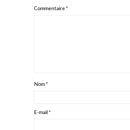
Commentaire
*
Nom
*
E-mail
*