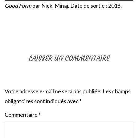
Good Form
par Nicki Minaj. Date de sortie : 2018.
LAISSER UN COMMENTAIRE
Votre adresse e-mail ne sera pas publiée.
Les champs
obligatoires sont indiqués avec
*
Commentaire
*