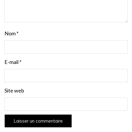
Nom
*
E-mail
*
Site web