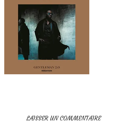
LAISSER UN COMMENTAIRE