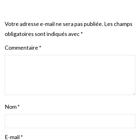
Votre adresse e-mail ne sera pas publiée.
Les champs
obligatoires sont indiqués avec
*
Commentaire
*
Nom
*
E-mail
*