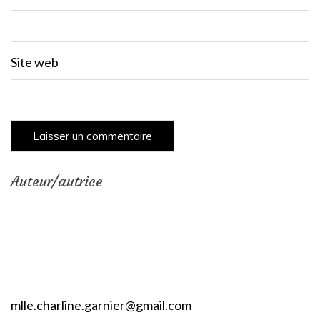
Site web
Auteur/autrice
mlle.charline.garnier@gmail.com