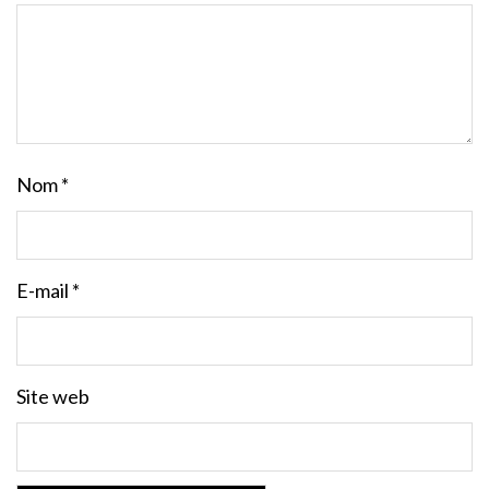
Nom
*
E-mail
*
Site web