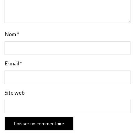
Nom
*
E-mail
*
Site web