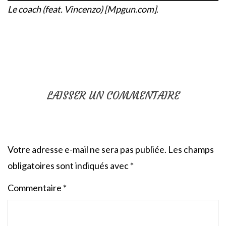
Le coach (feat. Vincenzo) [Mpgun.com]
.
LAISSER UN COMMENTAIRE
Votre adresse e-mail ne sera pas publiée.
Les champs
obligatoires sont indiqués avec
*
Commentaire
*