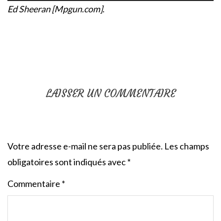
Ed Sheeran [Mpgun.com]
.
LAISSER UN COMMENTAIRE
Votre adresse e-mail ne sera pas publiée.
Les champs
obligatoires sont indiqués avec
*
Commentaire
*