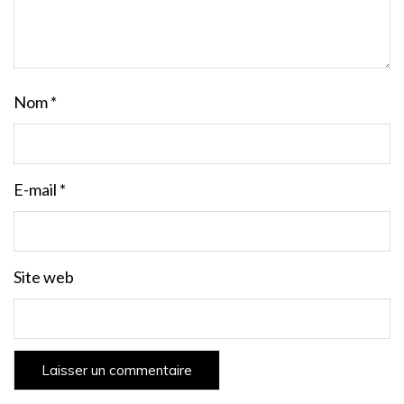
Nom
*
E-mail
*
Site web