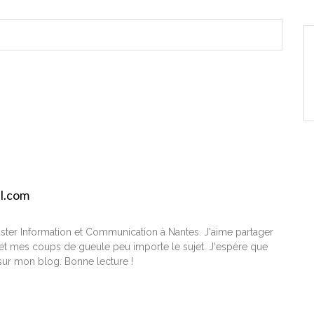
il.com
ster Information et Communication à Nantes. J'aime partager
t mes coups de gueule peu importe le sujet. J'espère que
ur mon blog. Bonne lecture !