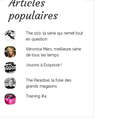
Articles
populaires
The 100, la série qui remet tout
en question
Véronica Mars, meilleure série
de tous les temps
Jouons à Esquissé !
The Paradise, la folie des
grands magasins
Training #4