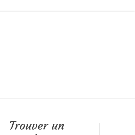
Trouver un