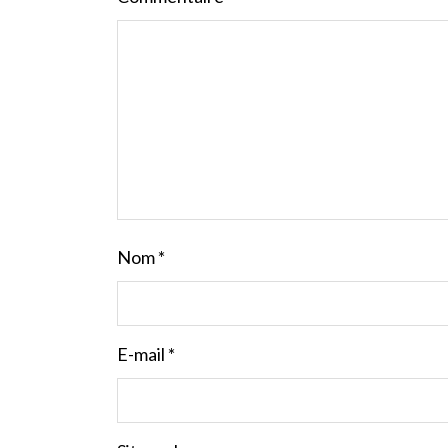
Nom
*
E-mail
*