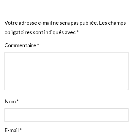
Votre adresse e-mail ne sera pas publiée.
Les champs
obligatoires sont indiqués avec
*
Commentaire
*
Nom
*
E-mail
*