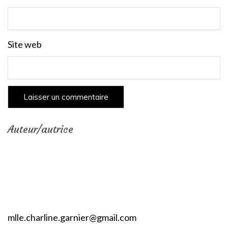
Site web
Auteur/autrice
mlle.charline.garnier@gmail.com