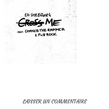
LAISSER UN COMMENTAIRE