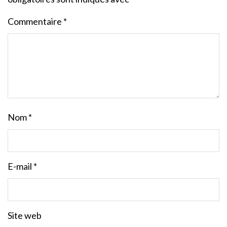
Commentaire
*
Nom
*
E-mail
*
Site web