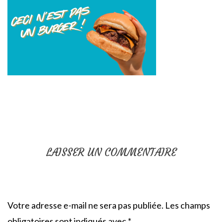
LAISSER UN COMMENTAIRE
Votre adresse e-mail ne sera pas publiée.
Les champs
obligatoires sont indiqués avec
*