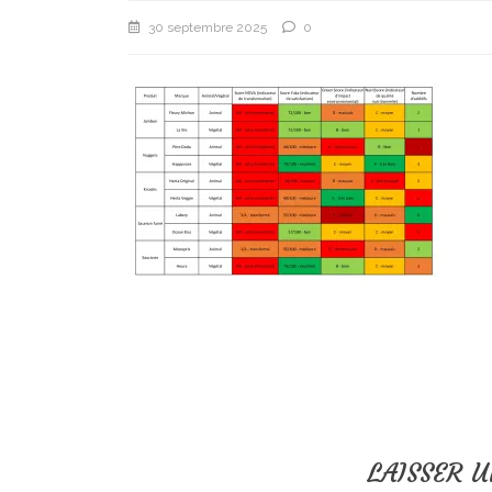
30 septembre 2025
0
LAISSER 