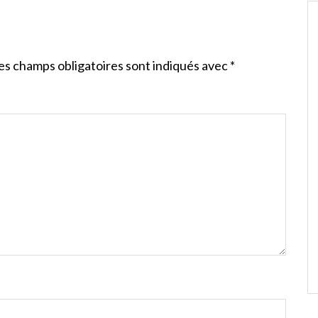
es champs obligatoires sont indiqués avec
*