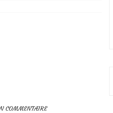
UN COMMENTAIRE