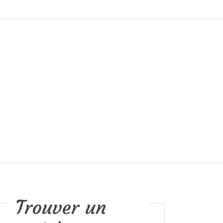
Trouver un