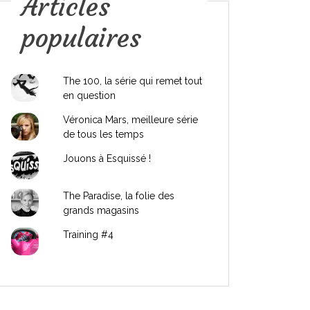
Articles
populaires
The 100, la série qui remet tout
en question
Véronica Mars, meilleure série
de tous les temps
Jouons à Esquissé !
The Paradise, la folie des
grands magasins
Training #4