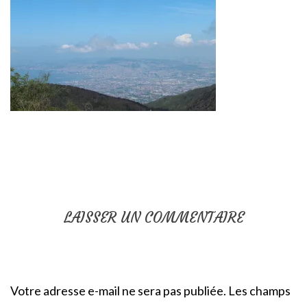
LAISSER UN COMMENTAIRE
Votre adresse e-mail ne sera pas publiée.
Les champs