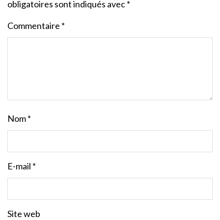
obligatoires sont indiqués avec
*
Commentaire
*
Nom
*
E-mail
*
Site web