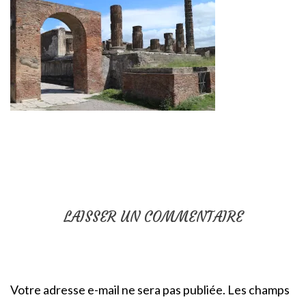
LAISSER UN COMMENTAIRE
Votre adresse e-mail ne sera pas publiée.
Les champs