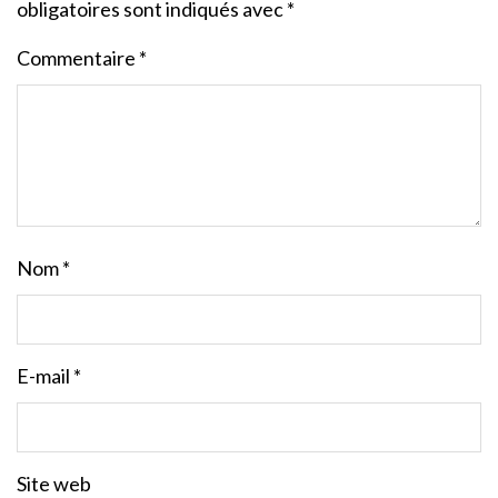
obligatoires sont indiqués avec
*
Commentaire
*
Nom
*
E-mail
*
Site web