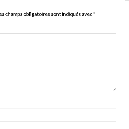
es champs obligatoires sont indiqués avec
*