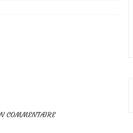
UN COMMENTAIRE