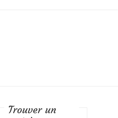
Trouver un