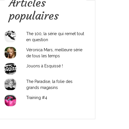
Articles
populaires
The 100, la série qui remet tout
en question
Véronica Mars, meilleure série
de tous les temps
Jouons à Esquissé !
The Paradise, la folie des
grands magasins
Training #4