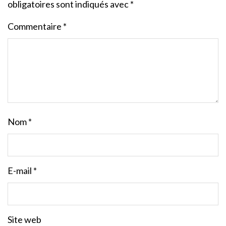
obligatoires sont indiqués avec
*
Commentaire
*
Nom
*
E-mail
*
Site web