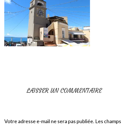
LAISSER UN COMMENTAIRE
Votre adresse e-mail ne sera pas publiée.
Les champs