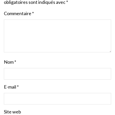
obligatoires sont indiqués avec
*
Commentaire
*
Nom
*
E-mail
*
Site web