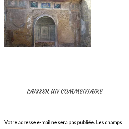
LAISSER UN COMMENTAIRE
Votre adresse e-mail ne sera pas publiée.
Les champs