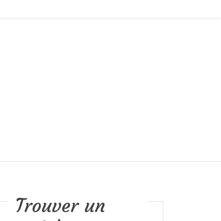
Trouver un