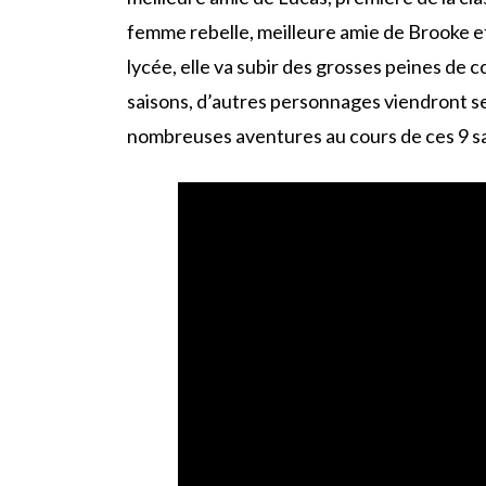
femme rebelle, meilleure amie de Brooke 
lycée, elle va subir des grosses peines de 
saisons, d’autres personnages viendront se
nombreuses aventures au cours de ces 9 sai