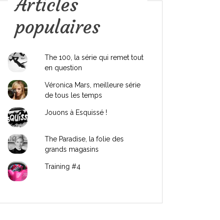
Articles
populaires
The 100, la série qui remet tout
en question
Véronica Mars, meilleure série
de tous les temps
Jouons à Esquissé !
The Paradise, la folie des
grands magasins
Training #4