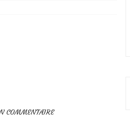
UN COMMENTAIRE