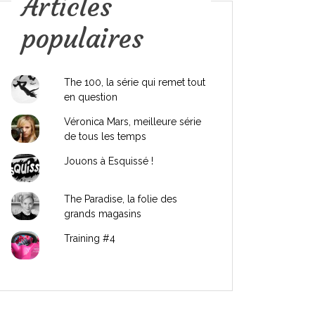
Articles
populaires
The 100, la série qui remet tout
en question
Véronica Mars, meilleure série
de tous les temps
Jouons à Esquissé !
The Paradise, la folie des
grands magasins
Training #4