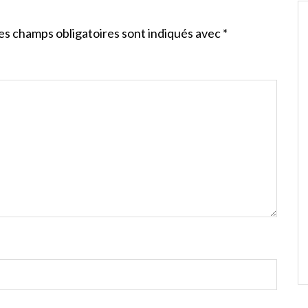
es champs obligatoires sont indiqués avec
*