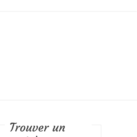
Trouver un