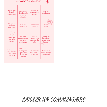
LAISSER UN COMMENTAIRE