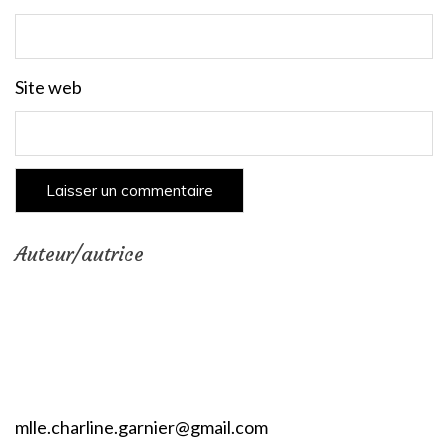
Site web
Auteur/autrice
mlle.charline.garnier@gmail.com