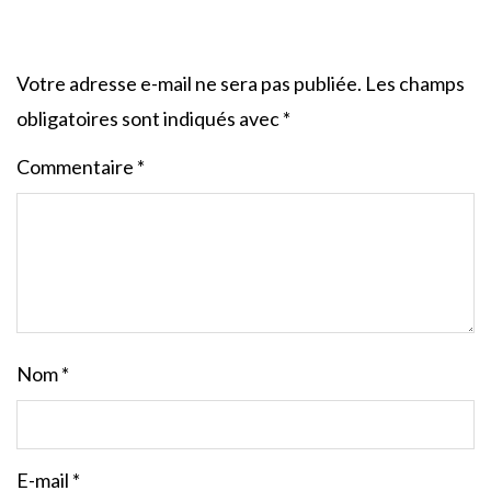
Votre adresse e-mail ne sera pas publiée.
Les champs
obligatoires sont indiqués avec
*
Commentaire
*
Nom
*
E-mail
*