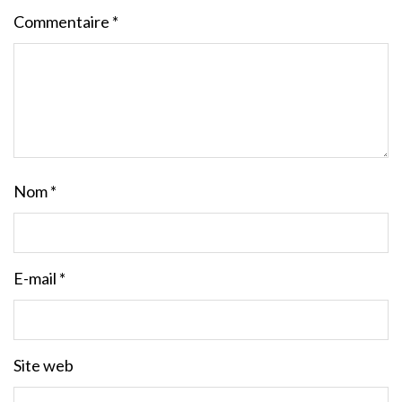
Commentaire
*
Nom
*
E-mail
*
Site web