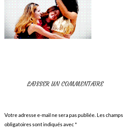
LAISSER UN COMMENTAIRE
Votre adresse e-mail ne sera pas publiée.
Les champs
obligatoires sont indiqués avec
*