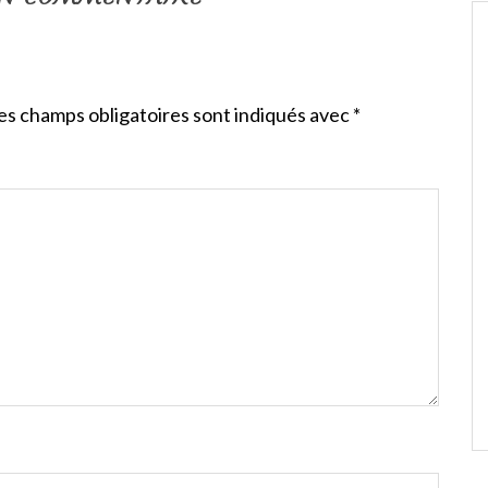
es champs obligatoires sont indiqués avec
*