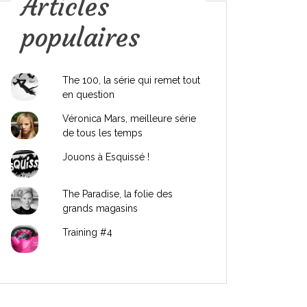
Articles
populaires
The 100, la série qui remet tout
en question
Véronica Mars, meilleure série
de tous les temps
Jouons à Esquissé !
The Paradise, la folie des
grands magasins
Training #4