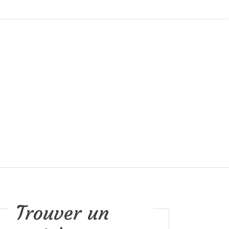
Trouver un