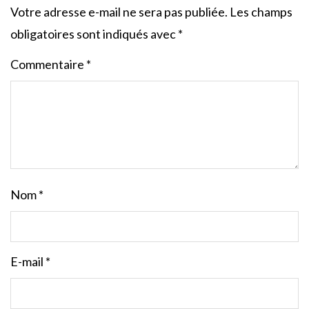
Votre adresse e-mail ne sera pas publiée.
Les champs
obligatoires sont indiqués avec
*
Commentaire
*
Nom
*
E-mail
*