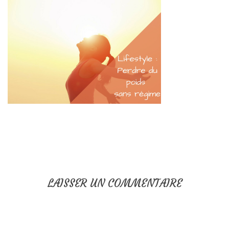
LAISSER UN COMMENTAIRE