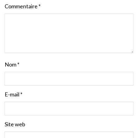
Commentaire
*
Nom
*
E-mail
*
Site web