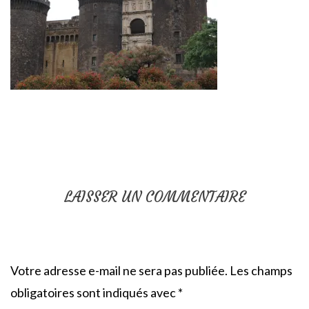
LAISSER UN COMMENTAIRE
Votre adresse e-mail ne sera pas publiée.
Les champs
obligatoires sont indiqués avec
*