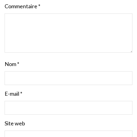
Commentaire
*
Nom
*
E-mail
*
Site web