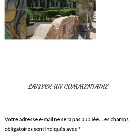
LAISSER UN COMMENTAIRE
Votre adresse e-mail ne sera pas publiée.
Les champs
obligatoires sont indiqués avec
*