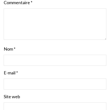
Commentaire
*
Nom
*
E-mail
*
Site web