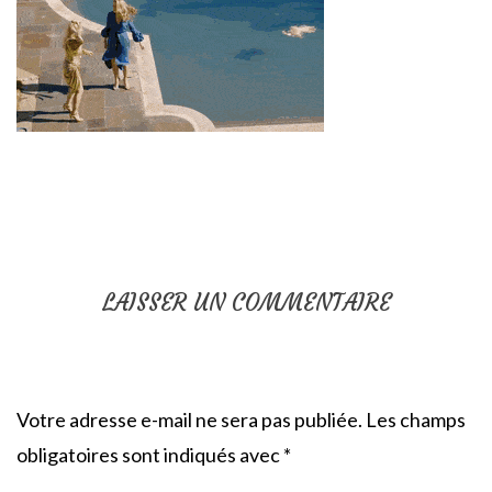
LAISSER UN COMMENTAIRE
Votre adresse e-mail ne sera pas publiée.
Les champs
obligatoires sont indiqués avec
*