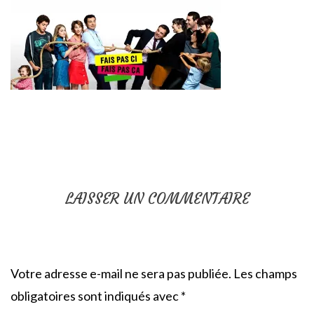
LAISSER UN COMMENTAIRE
Votre adresse e-mail ne sera pas publiée.
Les champs
obligatoires sont indiqués avec
*