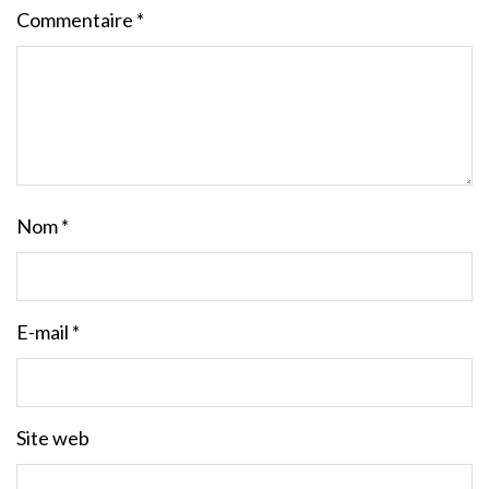
Commentaire
*
Nom
*
E-mail
*
Site web