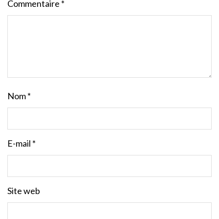
Commentaire
*
Nom
*
E-mail
*
Site web