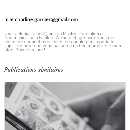
mlle.charline.garnier@gmail.com
Jeune étudiante de 23 ans en Master Information et
Communication à Nantes. J'aime partager avec vous mes
coups de coeur et mes coups de gueule peu importe le
sujet. J'espère que vous passerez un bon moment sur mon
blog. Bonne lecture !
Publications similaires