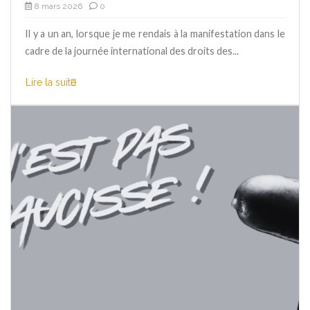
8 mars 2026
0
Il y a un an, lorsque je me rendais à la manifestation dans le
cadre de la journée international des droits des...
Lire la suite