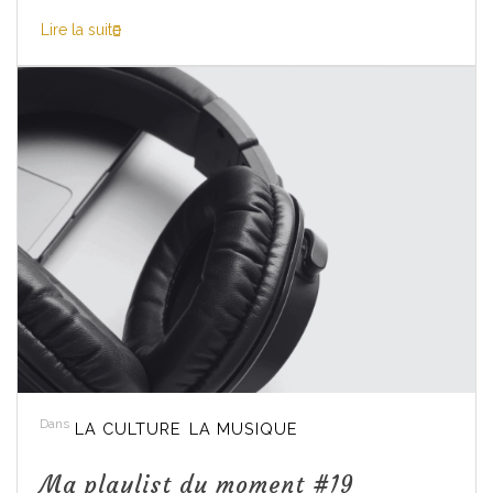
Lire la suite
Dans
LA CULTURE
LA MUSIQUE
Ma playlist du moment #19