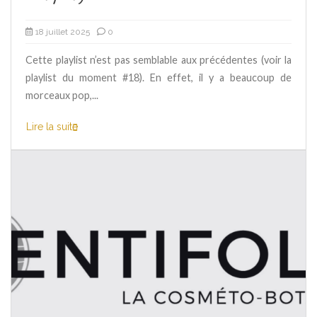
18 juillet 2025
0
Cette playlist n’est pas semblable aux précédentes (voir la
playlist du moment #18). En effet, il y a beaucoup de
morceaux pop,...
Lire la suite