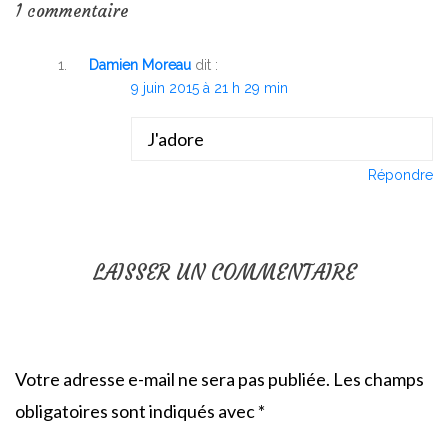
1 commentaire
Damien Moreau
dit :
9 juin 2015 à 21 h 29 min
J'adore
Répondre
LAISSER UN COMMENTAIRE
Votre adresse e-mail ne sera pas publiée.
Les champs
obligatoires sont indiqués avec
*