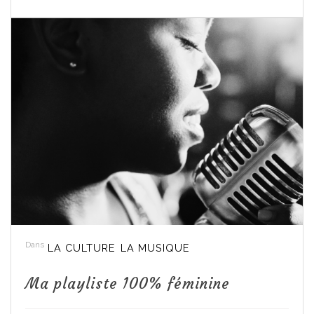
Dans
LA CULTURE
LA MUSIQUE
Ma playliste 100% féminine