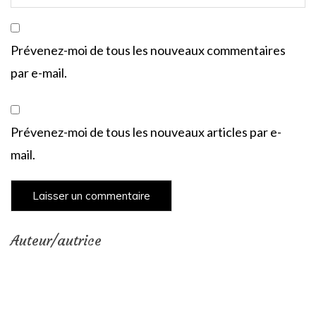
Prévenez-moi de tous les nouveaux commentaires
par e-mail.
Prévenez-moi de tous les nouveaux articles par e-
mail.
Auteur/autrice