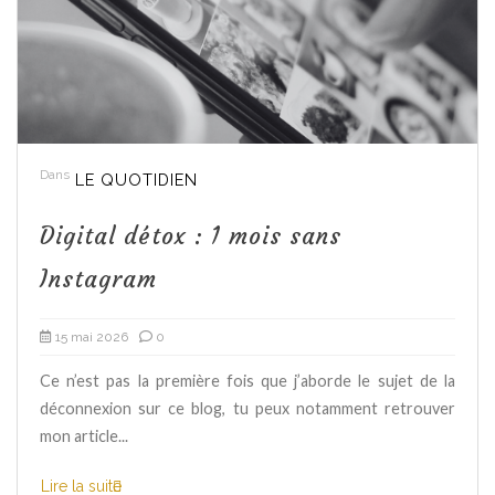
Dans
LE QUOTIDIEN
Digital détox : 1 mois sans
Instagram
15 mai 2026
0
Ce n’est pas la première fois que j’aborde le sujet de la
déconnexion sur ce blog, tu peux notamment retrouver
mon article...
Lire la suite