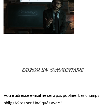
LAISSER UN COMMENTAIRE
Votre adresse e-mail ne sera pas publiée.
Les champs
obligatoires sont indiqués avec
*