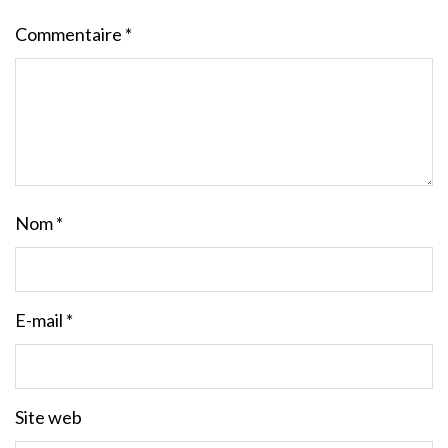
Commentaire
*
Nom
*
E-mail
*
Site web