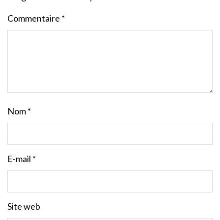
Commentaire
*
Nom
*
E-mail
*
Site web