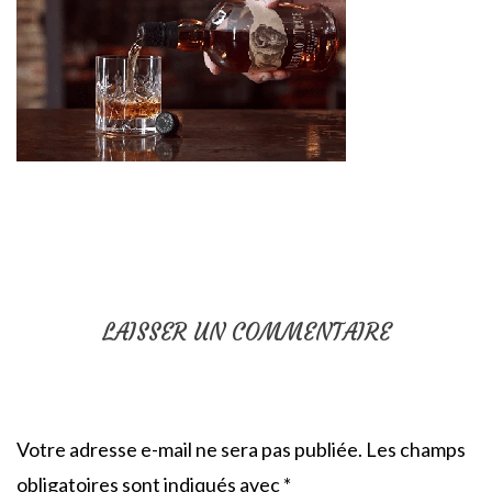
LAISSER UN COMMENTAIRE
Votre adresse e-mail ne sera pas publiée.
Les champs
obligatoires sont indiqués avec
*