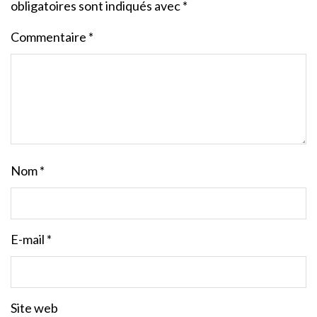
obligatoires sont indiqués avec
*
Commentaire
*
Nom
*
E-mail
*
Site web