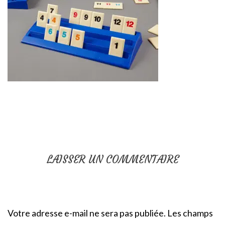
LAISSER UN COMMENTAIRE
Votre adresse e-mail ne sera pas publiée.
Les champs