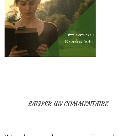
LAISSER UN COMMENTAIRE