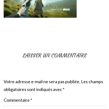
LAISSER UN COMMENTAIRE
Votre adresse e-mail ne sera pas publiée.
Les champs
obligatoires sont indiqués avec
*
Commentaire
*