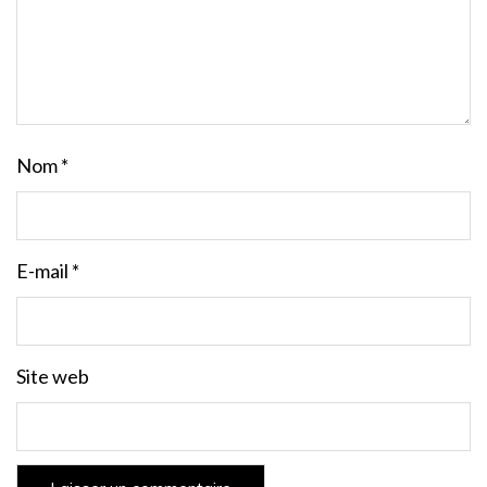
Nom
*
E-mail
*
Site web