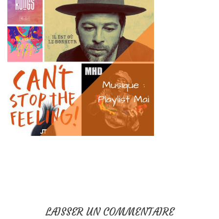
LAISSER UN COMMENTAIRE