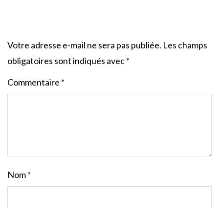
Votre adresse e-mail ne sera pas publiée.
Les champs
obligatoires sont indiqués avec
*
Commentaire
*
Nom
*