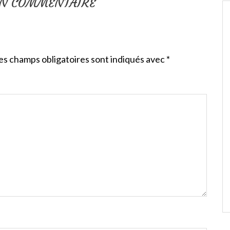
UN COMMENTAIRE
es champs obligatoires sont indiqués avec
*