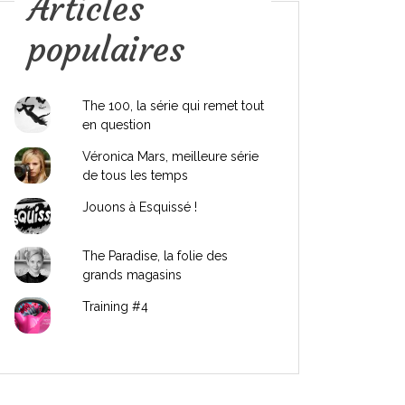
Articles
populaires
The 100, la série qui remet tout
en question
Véronica Mars, meilleure série
de tous les temps
Jouons à Esquissé !
The Paradise, la folie des
grands magasins
Training #4