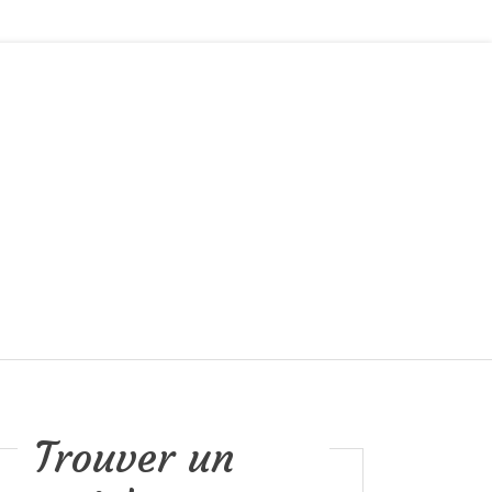
Trouver un