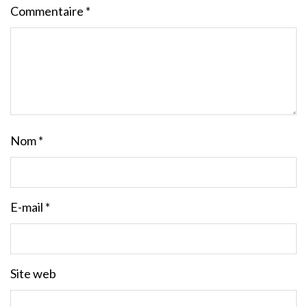
Commentaire
*
Nom
*
E-mail
*
Site web