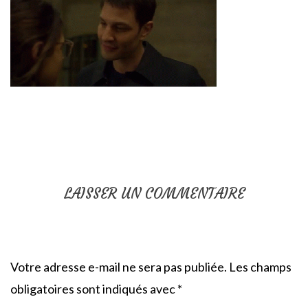
LAISSER UN COMMENTAIRE
Votre adresse e-mail ne sera pas publiée.
Les champs
obligatoires sont indiqués avec
*