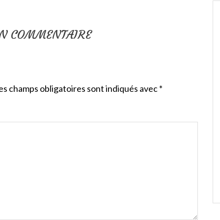
UN COMMENTAIRE
es champs obligatoires sont indiqués avec
*