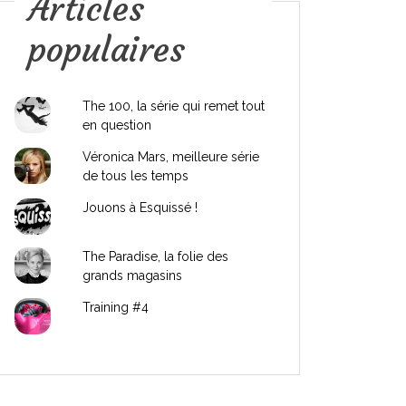
Articles
populaires
The 100, la série qui remet tout
en question
Véronica Mars, meilleure série
de tous les temps
Jouons à Esquissé !
The Paradise, la folie des
grands magasins
Training #4