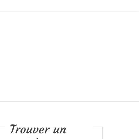
Trouver un