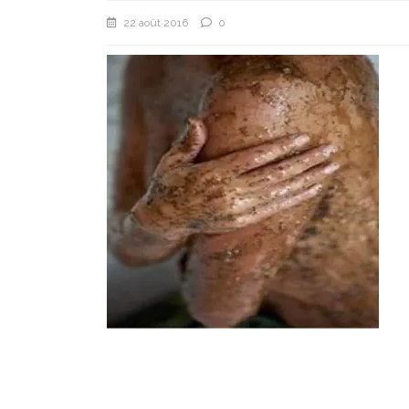
22 août 2016
0