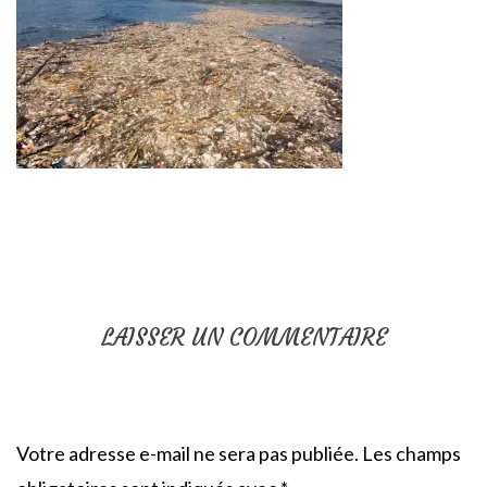
LAISSER UN COMMENTAIRE
Votre adresse e-mail ne sera pas publiée.
Les champs