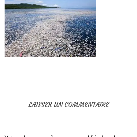
LAISSER UN COMMENTAIRE