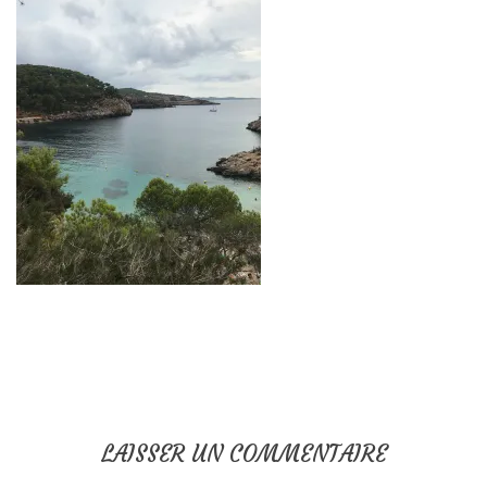
LAISSER UN COMMENTAIRE