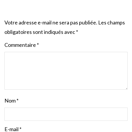
Votre adresse e-mail ne sera pas publiée.
Les champs
obligatoires sont indiqués avec
*
Commentaire
*
Nom
*
E-mail
*