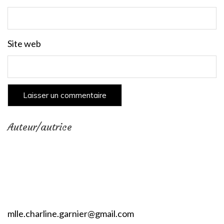
Site web
Auteur/autrice
mlle.charline.garnier@gmail.com