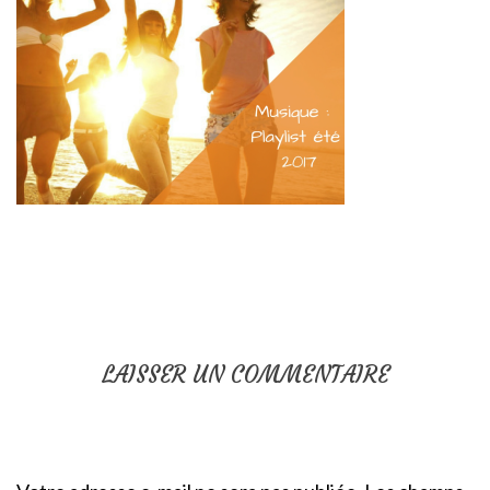
LAISSER UN COMMENTAIRE