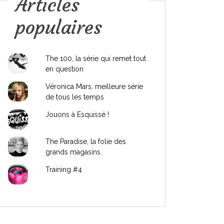
Articles
populaires
The 100, la série qui remet tout
en question
Véronica Mars, meilleure série
de tous les temps
Jouons à Esquissé !
The Paradise, la folie des
grands magasins
Training #4