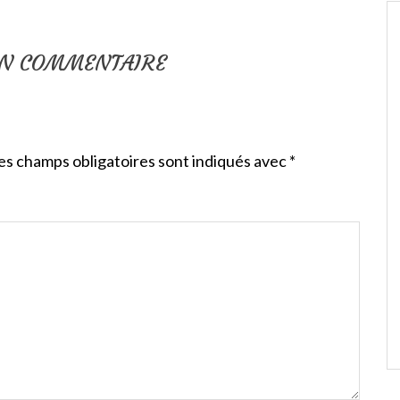
UN COMMENTAIRE
es champs obligatoires sont indiqués avec
*