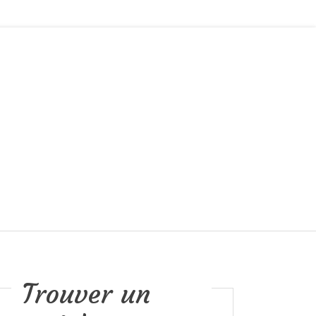
Trouver un