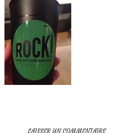
LAISSER UN COMMENTAIRE