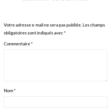
Votre adresse e-mail ne sera pas publiée.
Les champs
obligatoires sont indiqués avec
*
Commentaire
*
Nom
*