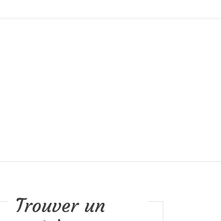
Trouver un