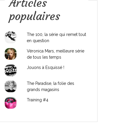
Articles
populaires
The 100, la série qui remet tout
en question
Véronica Mars, meilleure série
de tous les temps
Jouons à Esquissé !
The Paradise, la folie des
grands magasins
Training #4