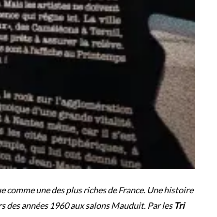
ue comme une des plus riches de France. Une histoire
ers des années 1960 aux salons Mauduit. Par les
Tri