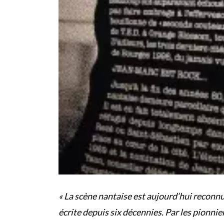
« La scène nantaise est aujourd’hui reconn
écrite depuis six décennies. Par les pionni